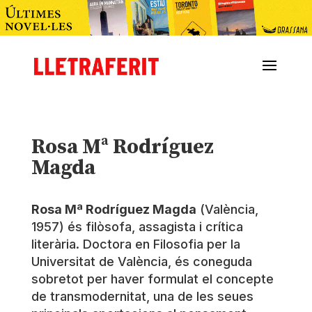
Rosa Mª Rodríguez
Magda
Rosa Mª Rodríguez Magda
(València,
1957) és filòsofa, assagista i crítica
literària. Doctora en Filosofia per la
Universitat de València, és coneguda
sobretot per haver formulat el concepte
de transmodernitat, una de les seues