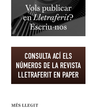
MÉS LLEGIT