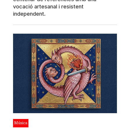
vocació artesanal i resistent
independent.
Música