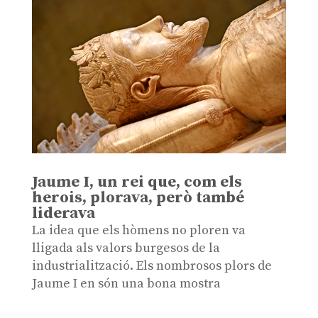
Jaume I, un rei que, com els
herois, plorava, però també
liderava
La idea que els hòmens no ploren va
lligada als valors burgesos de la
industrialització. Els nombrosos plors de
Jaume I en són una bona mostra