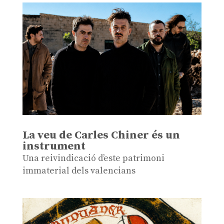
La veu de Carles Chiner és un
instrument
Una reivindicació d’este patrimoni
immaterial dels valencians