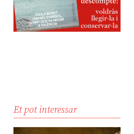
Et pot interessar