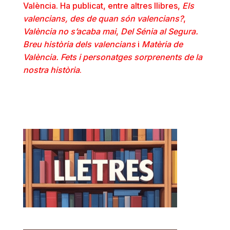
València. Ha publicat, entre altres llibres,
Els
valencians, des de quan són valencians?
,
València no s’acaba mai
,
Del Sénia al Segura.
Breu història dels valencians
i
Matèria de
València. Fets i personatges sorprenents de la
nostra història
.