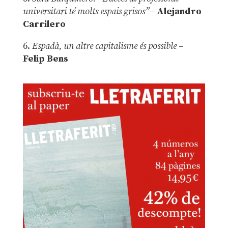
universitari té molts espais grisos”
–
Alejandro
Carrilero
6.
Espadà, un altre capitalisme és possible
–
Felip Bens