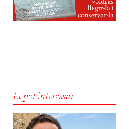
Et pot interessar