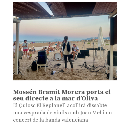
Mossén Bramit Morera porta el
seu directe a la mar d’Oliva
El Quiosc El Replanell acollirà dissabte
una vesprada de vinils amb Joan Mel i un
concert de la banda valenciana