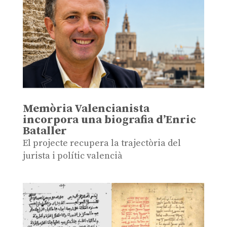
Memòria Valencianista
incorpora una biografia d’Enric
Bataller
El projecte recupera la trajectòria del
jurista i polític valencià