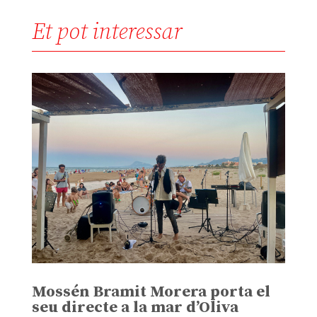
Et pot interessar
Mossén Bramit Morera porta el
seu directe a la mar d’Oliva