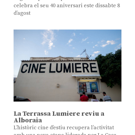
celebra el seu 40 aniversari este dissabte 8
d’agost
La Terrassa Lumiere reviu a
Alboraia
L’històric cine d’estiu recupera l’activitat