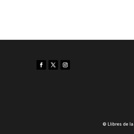
© Llibres de l