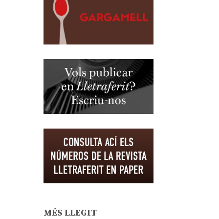
MÉS LLEGIT