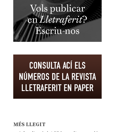
MÉS LLEGIT