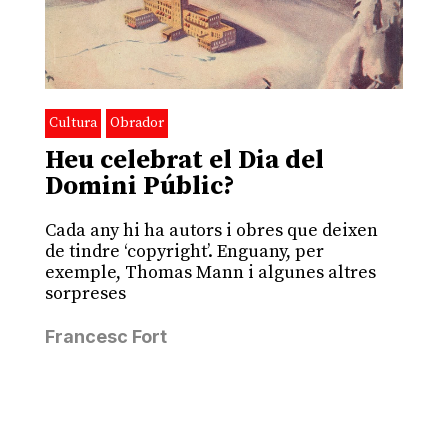
Cultura
Obrador
Heu celebrat el Dia del
Domini Públic?
Cada any hi ha autors i obres que deixen
de tindre ‘copyright’. Enguany, per
exemple, Thomas Mann i algunes altres
sorpreses
Francesc Fort