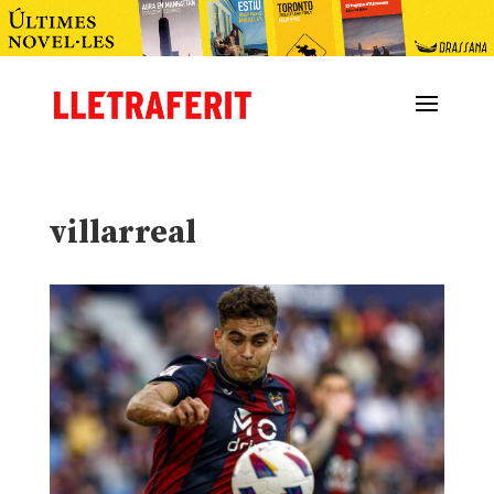
villarreal