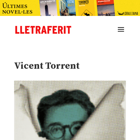
Vicent Torrent