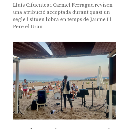
Lluís Cifuentes i Carmel Ferragud revisen
una atribució acceptada durant quasi un
segle i situen l’obra en temps de Jaume I i
Pere el Gran