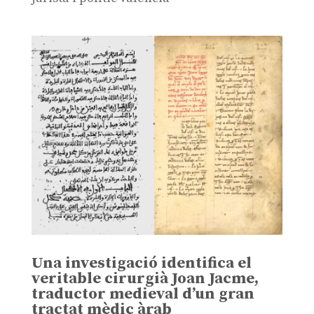
Una investigació identifica el
veritable cirurgià Joan Jacme,
traductor medieval d’un gran
tractat mèdic àrab