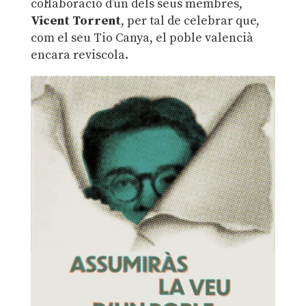
col·laboració d’un dels seus membres,
Vicent Torrent
, per tal de celebrar que,
com el seu Tio Canya, el poble valencià
encara reviscola.