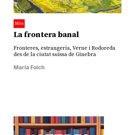
Món
La frontera banal
Fronteres, estrangeria, Verne i Rodoreda
des de la ciutat suïssa de Ginebra
Maria Folch