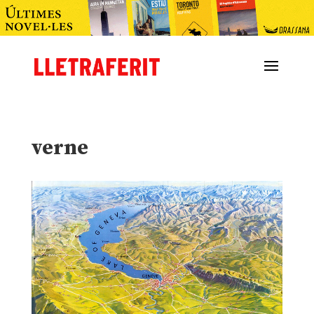
verne