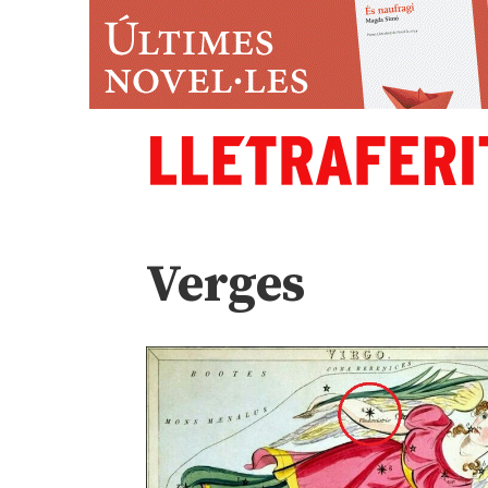
Verges