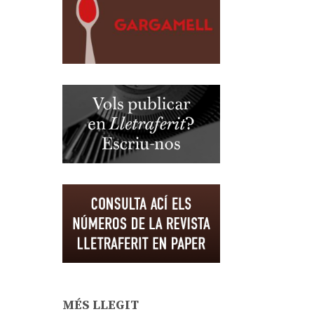
MÉS LLEGIT