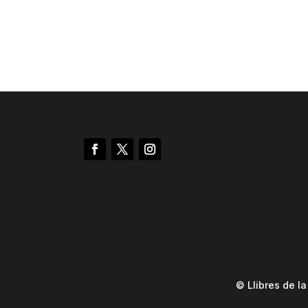
© Llibres de l