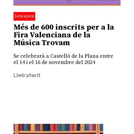
Jorn a jorn
Més de 600 inscrits per a la
Fira Valenciana de la
Música Trovam
Se celebrarà a Castelló de la Plana entre
el 14 i el 16 de novembre del 2024
Lletraferit