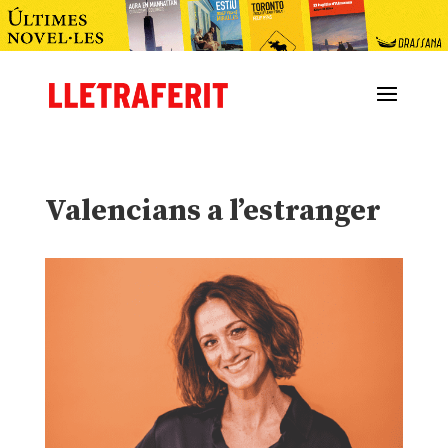
Valencians a l’estranger