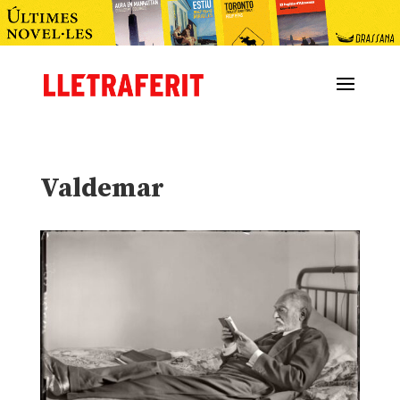
Valdemar