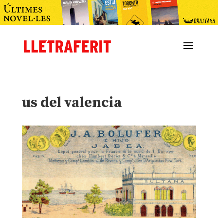
us del valencia