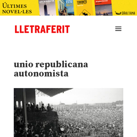
unio republicana
autonomista