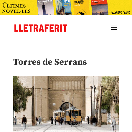
Torres de Serrans