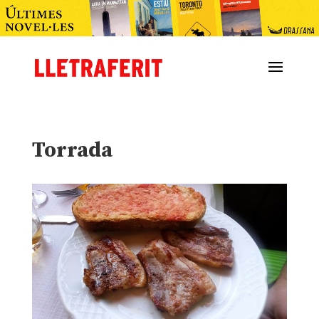
Torrada