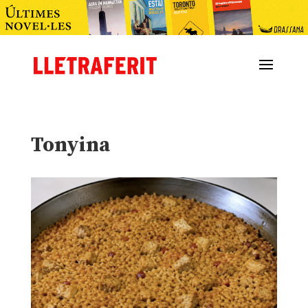
Tonyina