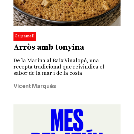
Gargamell
Arròs amb tonyina
De la Marina al Baix Vinalopó, una
recepta tradicional que reivindica el
sabor de la mar i de la costa
Vicent Marqués