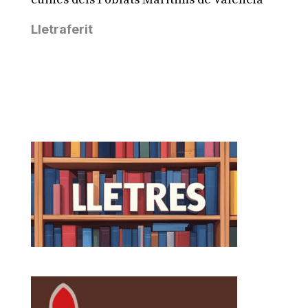
Lletraferit