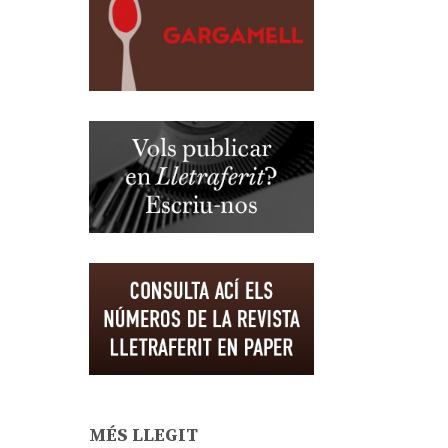
MÉS LLEGIT