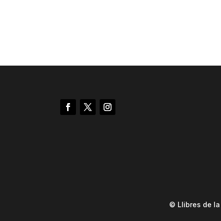
© Llibres de l