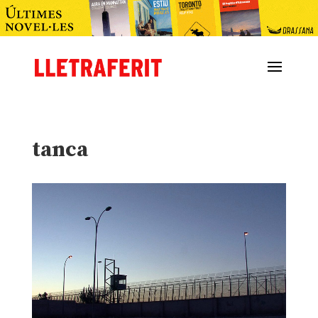
tanca