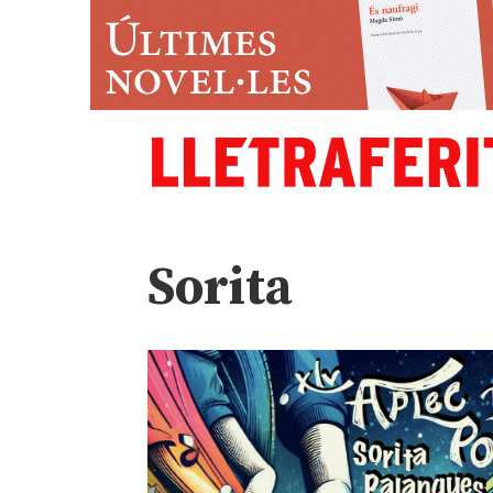
Sorita