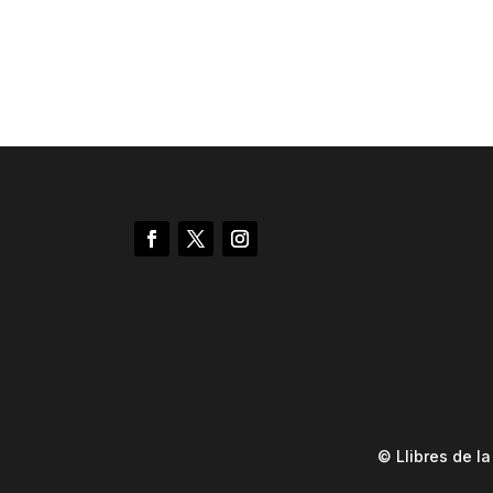
© Llibres de l