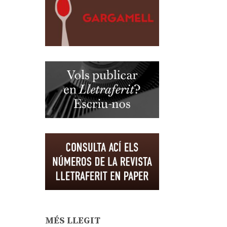
MÉS LLEGIT