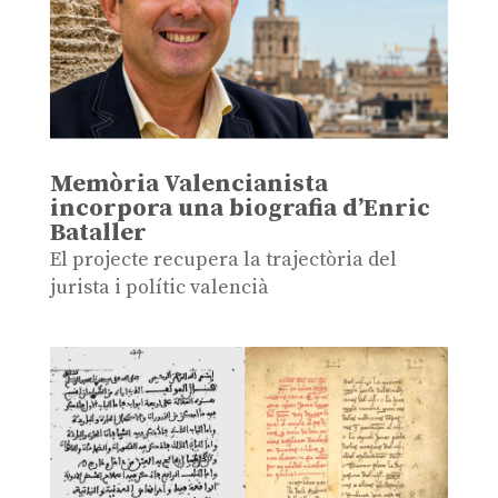
Memòria Valencianista
incorpora una biografia d’Enric
Bataller
El projecte recupera la trajectòria del
jurista i polític valencià