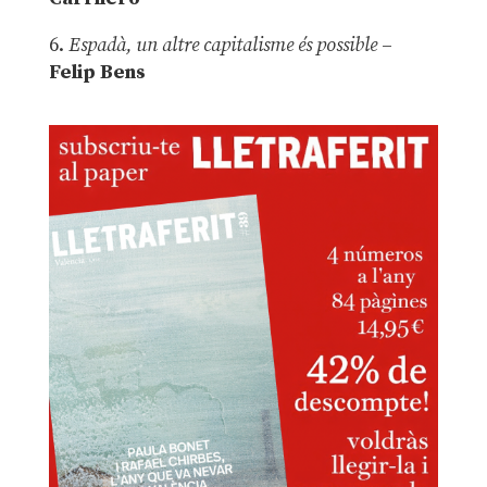
6.
Espadà, un altre capitalisme és possible
–
Felip Bens