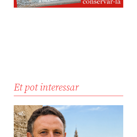
Et pot interessar