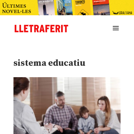
sistema educatiu