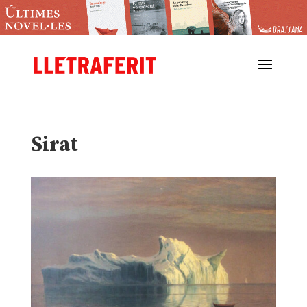
Sirat