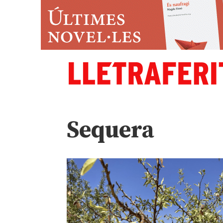
Sequera