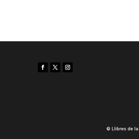
© Llibres de l