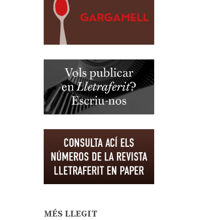
MÉS LLEGIT