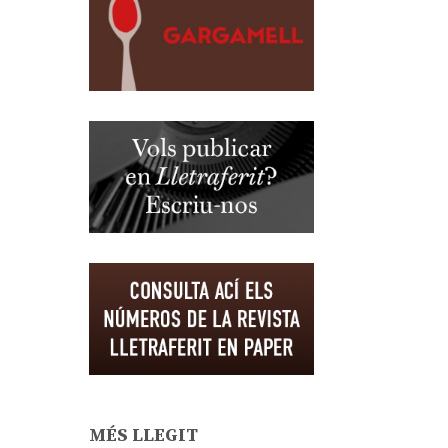
MÉS LLEGIT