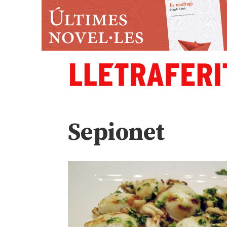
Sepionet