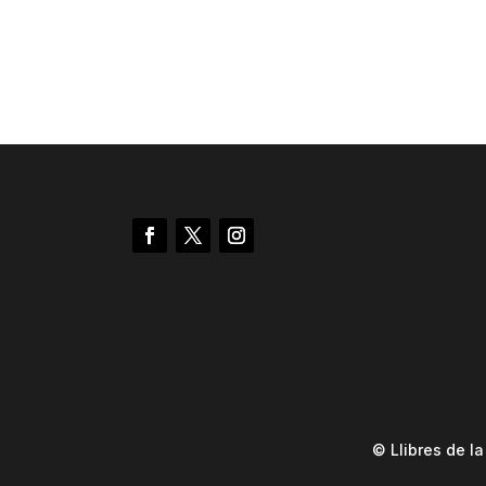
© Llibres de l