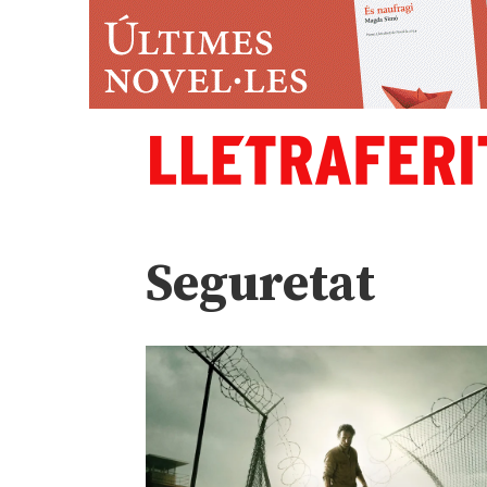
Seguretat