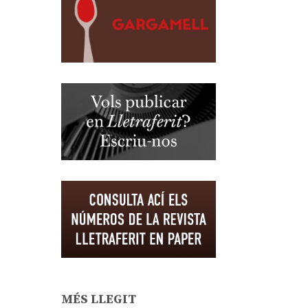
MÉS LLEGIT