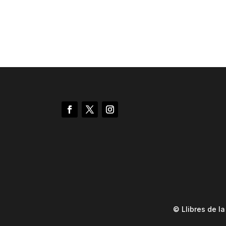
© Llibres de l