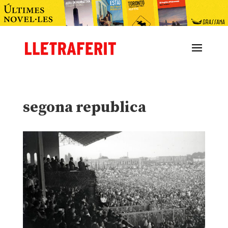
segona republica