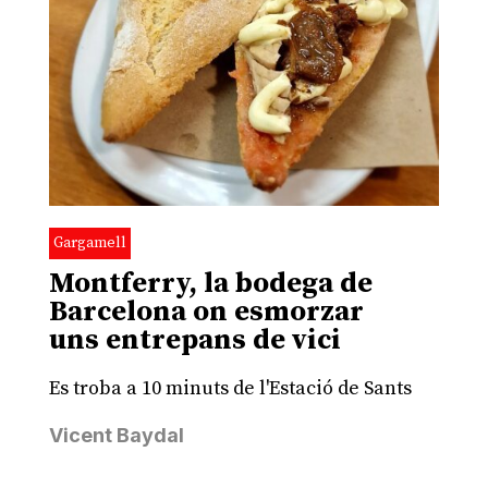
Gargamell
Montferry, la bodega de
Barcelona on esmorzar
uns entrepans de vici
Es troba a 10 minuts de l'Estació de Sants
Vicent Baydal