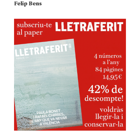
Felip Bens