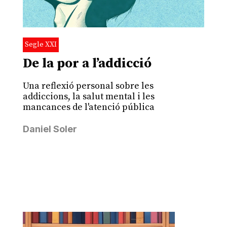
Segle XXI
De la por a l’addicció
Una reflexió personal sobre les
addiccions, la salut mental i les
mancances de l'atenció pública
Daniel Soler