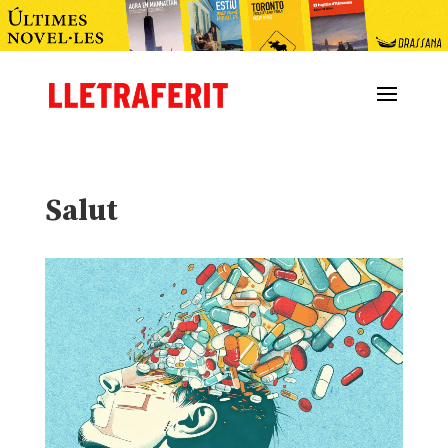
Salut