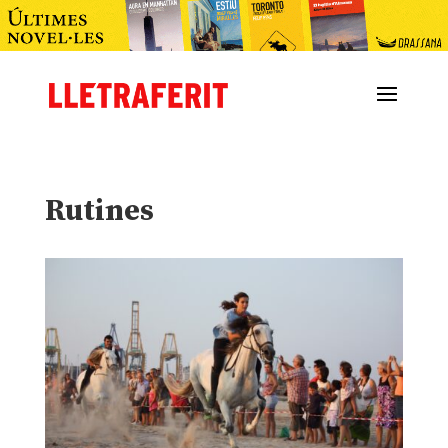
Rutines