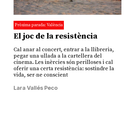
Pròxima parada: València
El joc de la resistència
Cal anar al concert, entrar a la llibreria,
pegar una ullada a la cartellera del
cinema. Les inèrcies són perilloses i cal
oferir una certa resistència: sostindre la
vida, ser-ne conscient
Lara Vallés Peco