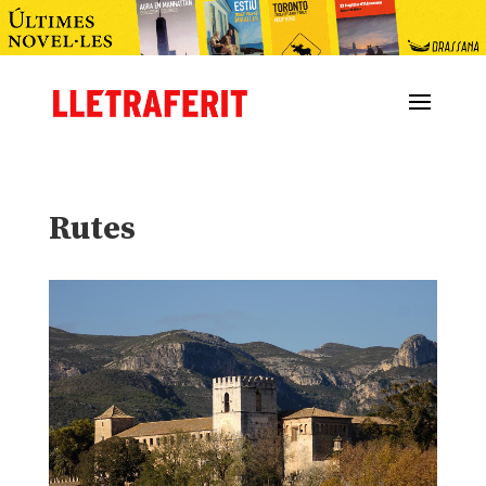
Rutes