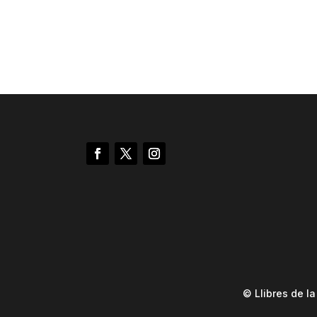
© Llibres de l