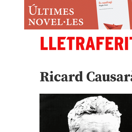
Ricard Causar