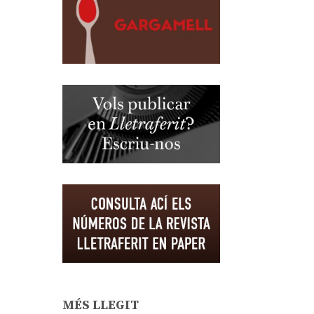
MÉS LLEGIT