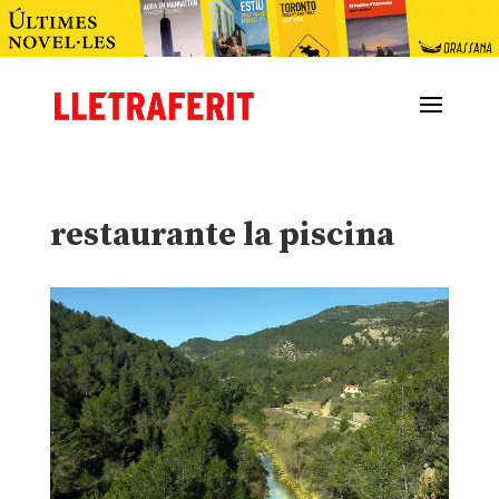
restaurante la piscina