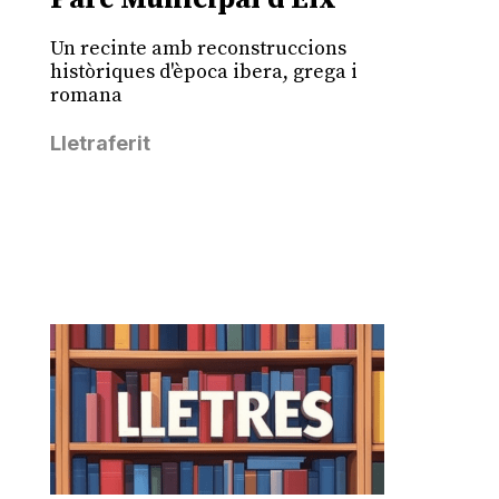
Un recinte amb reconstruccions
històriques d'època ibera, grega i
romana
Lletraferit