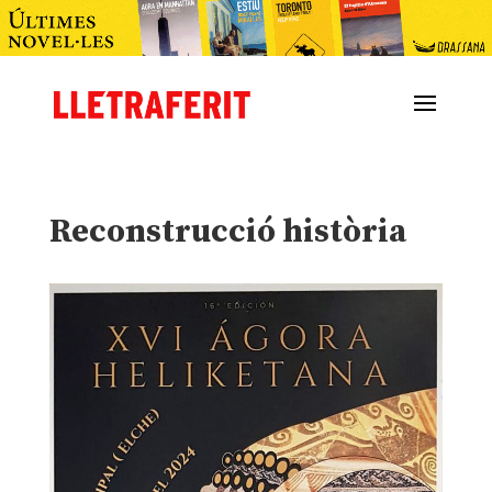
Reconstrucció història