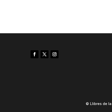
© Llibres de l