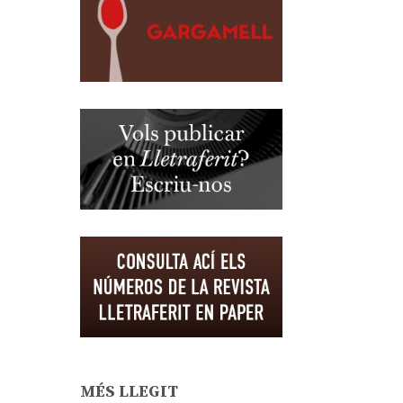
MÉS LLEGIT