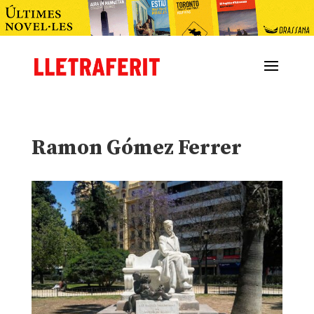
Ramon Gómez Ferrer