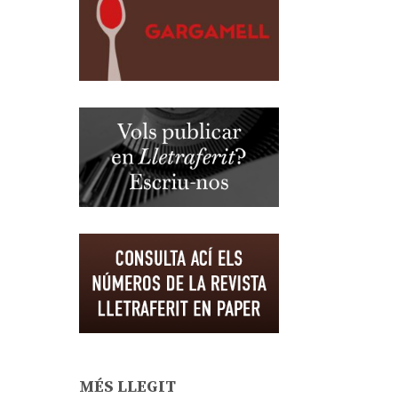
MÉS LLEGIT