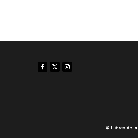
© Llibres de l