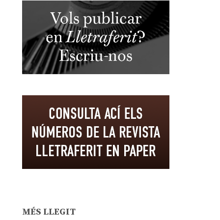
MÉS LLEGIT