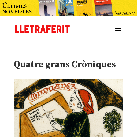
Quatre grans Cròniques