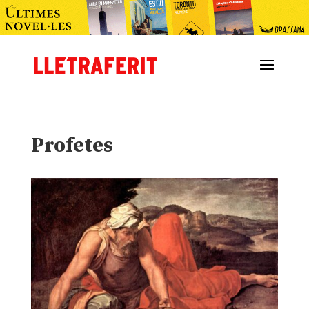
Profetes