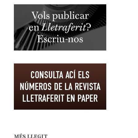
MÉS LLEGIT