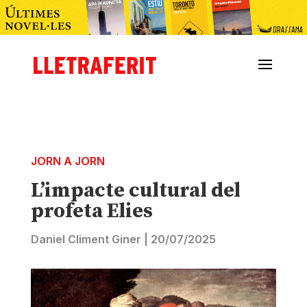
JORN A JORN
L’impacte cultural del
profeta Elies
Daniel Climent Giner
|
20/07/2025