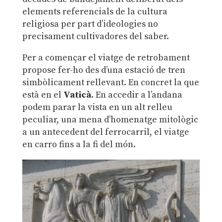
elements referencials de la cultura
religiosa per part d’ideologies no
precisament cultivadores del saber.
Per a començar el viatge de retrobament
propose fer-ho des d’una estació de tren
simbòlicament rellevant. En concret la que
està en el
Vaticà
. En accedir a l’andana
podem parar la vista en un alt relleu
peculiar, una mena d’homenatge mitològic
a un antecedent del ferrocarril, el viatge
en carro fins a la fi del món.