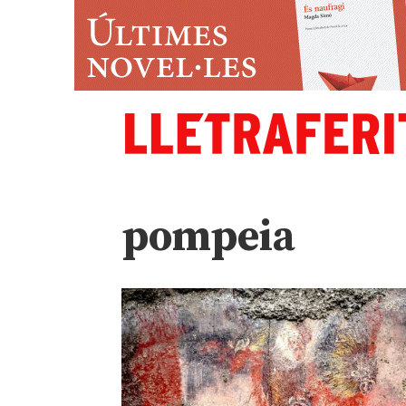
pompeia