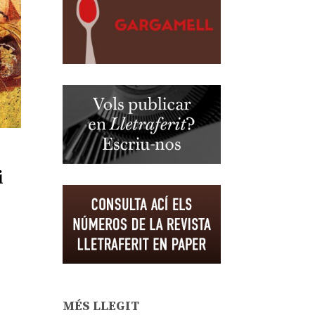
i
MÉS LLEGIT