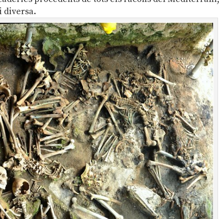
i diversa.