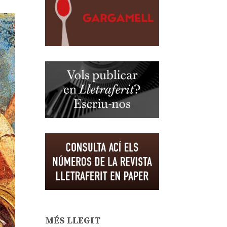
MÉS LLEGIT