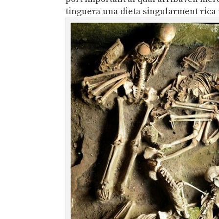
tinguera una dieta singularment rica 