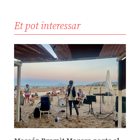
Et pot interessar