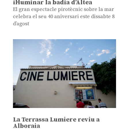
il·luminar la badia d’Altea
El gran espectacle pirotècnic sobre la mar
celebra el seu 40 aniversari este dissabte 8
d’agost
La Terrassa Lumiere reviu a
Alboraia