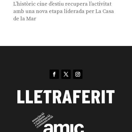
L’històric cine d’estiu recupera l’activitat
amb una nova etapa liderada per La Casa
de la Mar