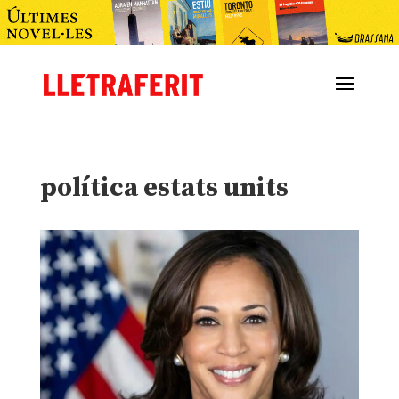
política estats units