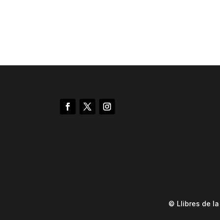
© Llibres de l