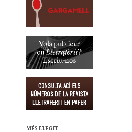
MÉS LLEGIT