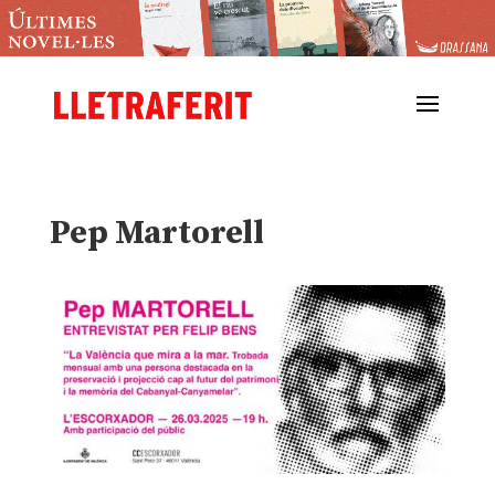
Pep Martorell