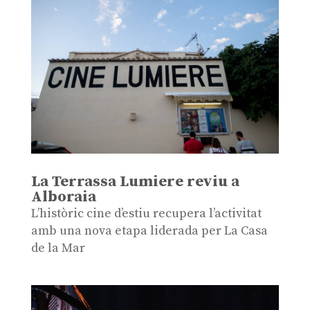
La Terrassa Lumiere reviu a
Alboraia
L’històric cine d’estiu recupera l’activitat
amb una nova etapa liderada per La Casa
de la Mar