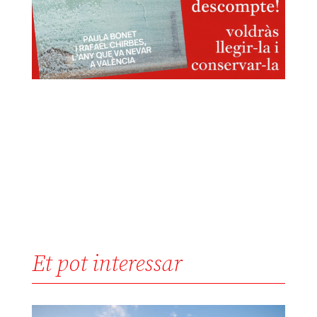
Et pot interessar