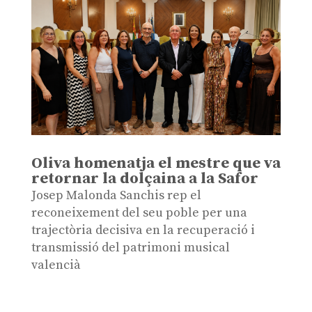
Oliva homenatja el mestre que va
retornar la dolçaina a la Safor
Josep Malonda Sanchis rep el
reconeixement del seu poble per una
trajectòria decisiva en la recuperació i
transmissió del patrimoni musical
valencià