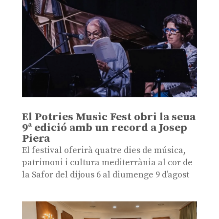
El Potries Music Fest obri la seua
9ª edició amb un record a Josep
Piera
El festival oferirà quatre dies de música,
patrimoni i cultura mediterrània al cor de
la Safor del dijous 6 al diumenge 9 d’agost